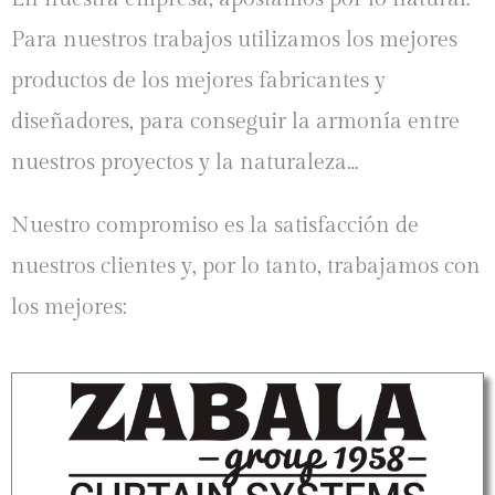
Para nuestros trabajos utilizamos los mejores
productos de los mejores fabricantes y
diseñadores, para conseguir la armonía entre
nuestros proyectos y la naturaleza…
Nuestro compromiso es la satisfacción de
nuestros clientes y, por lo tanto, trabajamos con
los mejores: