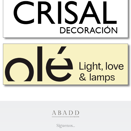
Siguenos…