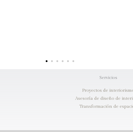
Servicios
Proyectos de interiorism
Asesoría de diseño de inter
Transformación de espaci