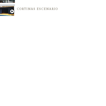
CORTINAS ESCENARIO