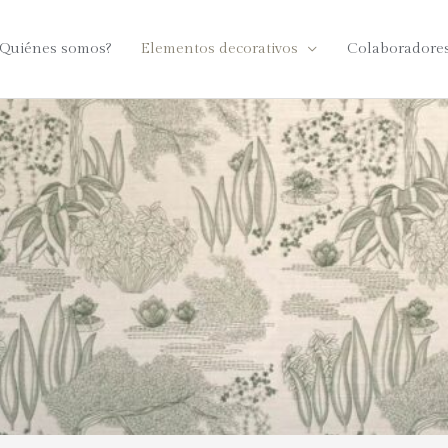
¿Quiénes somos?
Elementos decorativos
Colaboradore