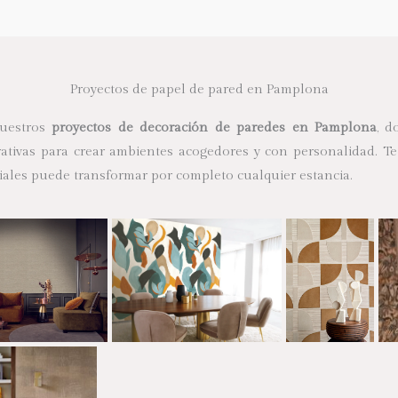
Proyectos de papel de pared en Pamplona
nuestros
proyectos de decoración de paredes en Pamplona
, 
rativas para crear ambientes acogedores y con personalidad.
ales puede transformar por completo cualquier estancia.