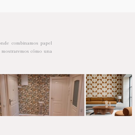
donde combinamos papel
 Te mostraremos cómo una