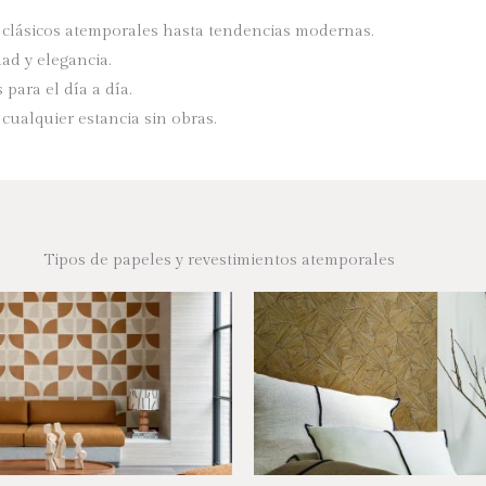
de clásicos atemporales hasta tendencias modernas.
ad y elegancia.
para el día a día.
cualquier estancia sin obras.
Tipos de papeles y revestimientos atemporales