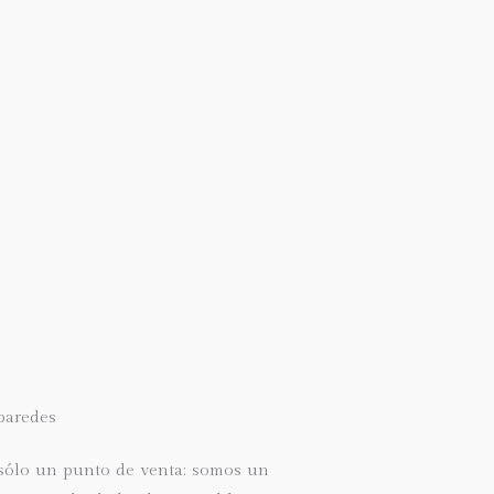
paredes
ólo un punto de venta: somos un