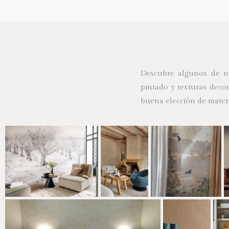
Descubre algunos de 
pintado y texturas deco
buena elección de materi