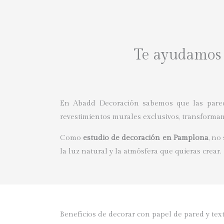
Te ayudamos a
En Abadd Decoración sabemos que las pared
revestimientos murales exclusivos, transformamo
Como
estudio de decoración en Pamplona
, no
la luz natural y la atmósfera que quieras crear.
Beneficios de decorar con papel de pared y tex