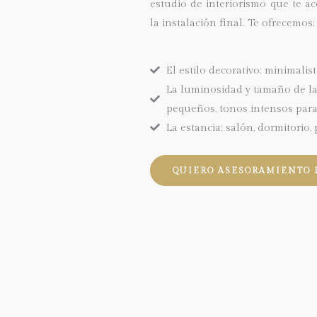
estudio de interiorismo
que te ac
la instalación final. Te ofrecemos:
El estilo decorativo: minimalis
La luminosidad y tamaño de la 
pequeños, tonos intensos para
La estancia: salón, dormitorio,
QUIERO ASESORAMIENTO 