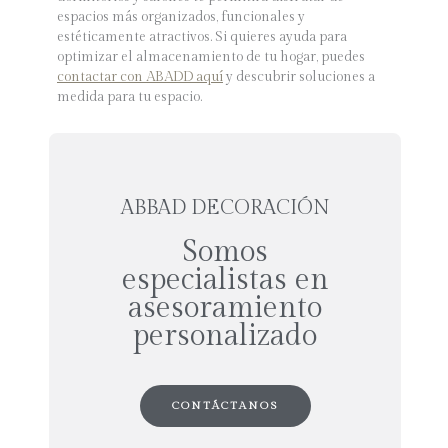
espacios más organizados, funcionales y
estéticamente atractivos. Si quieres ayuda para
optimizar el almacenamiento de tu hogar, puedes
contactar con ABADD aquí
y descubrir soluciones a
medida para tu espacio.
ABBAD DECORACIÓN
Somos
especialistas en
asesoramiento
personalizado
CONTÁCTANOS