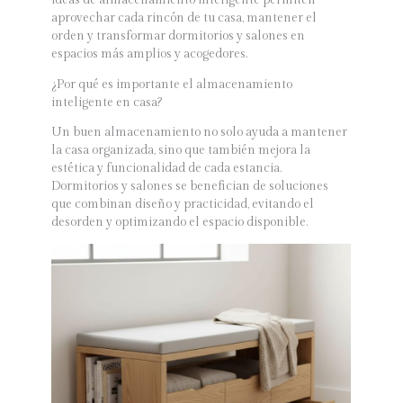
ideas de almacenamiento inteligente permiten
aprovechar cada rincón de tu casa, mantener el
orden y transformar dormitorios y salones en
espacios más amplios y acogedores.
¿Por qué es importante el almacenamiento
inteligente en casa?
Un buen almacenamiento no solo ayuda a mantener
la casa organizada, sino que también mejora la
estética y funcionalidad de cada estancia.
Dormitorios y salones se benefician de soluciones
que combinan diseño y practicidad, evitando el
desorden y optimizando el espacio disponible.