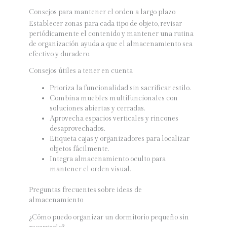
Consejos para mantener el orden a largo plazo
Establecer zonas para cada tipo de objeto, revisar
periódicamente el contenido y mantener una rutina
de organización ayuda a que el almacenamiento sea
efectivo y duradero.
Consejos útiles a tener en cuenta
Prioriza la funcionalidad sin sacrificar estilo.
Combina muebles multifuncionales con
soluciones abiertas y cerradas.
Aprovecha espacios verticales y rincones
desaprovechados.
Etiqueta cajas y organizadores para localizar
objetos fácilmente.
Integra almacenamiento oculto para
mantener el orden visual.
Preguntas frecuentes sobre ideas de
almacenamiento
¿Cómo puedo organizar un dormitorio pequeño sin