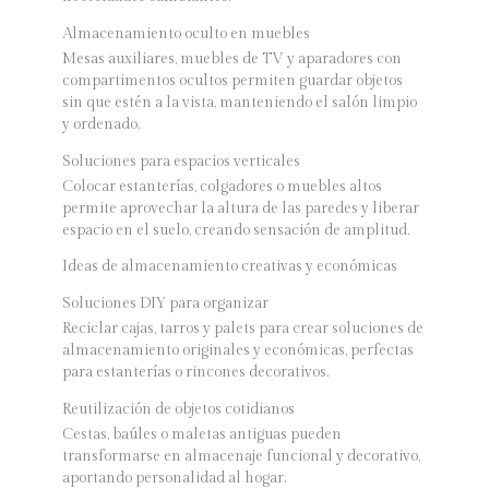
Almacenamiento oculto en muebles
Mesas auxiliares, muebles de TV y aparadores con
compartimentos ocultos permiten guardar objetos
sin que estén a la vista, manteniendo el salón limpio
y ordenado.
Soluciones para espacios verticales
Colocar estanterías, colgadores o muebles altos
permite aprovechar la altura de las paredes y liberar
espacio en el suelo, creando sensación de amplitud.
Ideas de almacenamiento creativas y económicas
Soluciones DIY para organizar
Reciclar cajas, tarros y palets para crear soluciones de
almacenamiento originales y económicas, perfectas
para estanterías o rincones decorativos.
Reutilización de objetos cotidianos
Cestas, baúles o maletas antiguas pueden
transformarse en almacenaje funcional y decorativo,
aportando personalidad al hogar.