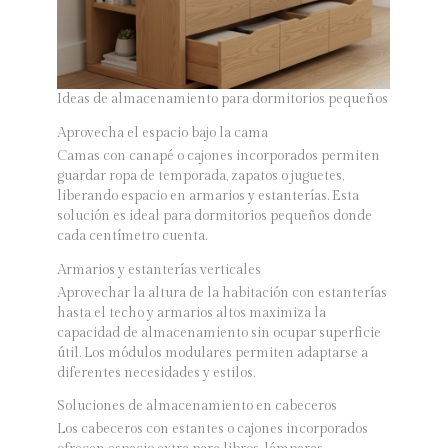
Ideas de almacenamiento para dormitorios pequeños
Aprovecha el espacio bajo la cama
Camas con canapé o cajones incorporados permiten
guardar ropa de temporada, zapatos o juguetes,
liberando espacio en armarios y estanterías. Esta
solución es ideal para dormitorios pequeños donde
cada centímetro cuenta.
Armarios y estanterías verticales
Aprovechar la altura de la habitación con estanterías
hasta el techo y armarios altos maximiza la
capacidad de almacenamiento sin ocupar superficie
útil. Los módulos modulares permiten adaptarse a
diferentes necesidades y estilos.
Soluciones de almacenamiento en cabeceros
Los cabeceros con estantes o cajones incorporados