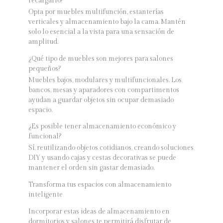
recargarlo?
Opta por muebles multifunción, estanterías
verticales y almacenamiento bajo la cama. Mantén
solo lo esencial a la vista para una sensación de
amplitud.
¿Qué tipo de muebles son mejores para salones
pequeños?
Muebles bajos, modulares y multifuncionales. Los
bancos, mesas y aparadores con compartimentos
ayudan a guardar objetos sin ocupar demasiado
espacio.
¿Es posible tener almacenamiento económico y
funcional?
Sí, reutilizando objetos cotidianos, creando soluciones
DIY y usando cajas y cestas decorativas se puede
mantener el orden sin gastar demasiado.
Transforma tus espacios con almacenamiento
inteligente
Incorporar estas ideas de almacenamiento en
dormitorios y salones te permitirá disfrutar de