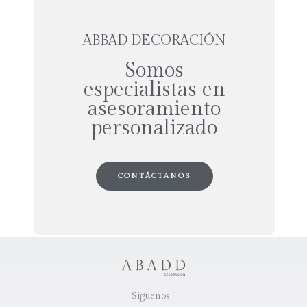
ABBAD DECORACIÓN
Somos
especialistas en
asesoramiento
personalizado
CONTÁCTANOS
Siguenos…