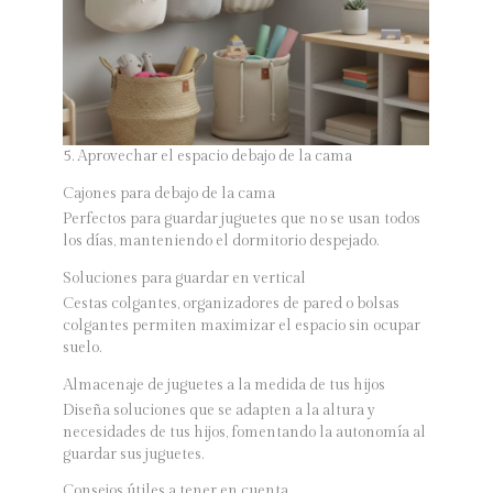
5. Aprovechar el espacio debajo de la cama
Cajones para debajo de la cama
Perfectos para guardar juguetes que no se usan todos
los días, manteniendo el dormitorio despejado.
Soluciones para guardar en vertical
Cestas colgantes, organizadores de pared o bolsas
colgantes permiten maximizar el espacio sin ocupar
suelo.
Almacenaje de juguetes a la medida de tus hijos
Diseña soluciones que se adapten a la altura y
necesidades de tus hijos, fomentando la autonomía al
guardar sus juguetes.
Consejos útiles a tener en cuenta