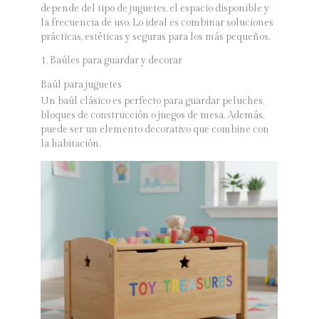
depende del tipo de juguetes, el espacio disponible y
la frecuencia de uso. Lo ideal es combinar soluciones
prácticas, estéticas y seguras para los más pequeños.
1. Baúles para guardar y decorar
Baúl para juguetes
Un baúl clásico es perfecto para guardar peluches,
bloques de construcción o juegos de mesa. Además,
puede ser un elemento decorativo que combine con
la habitación.