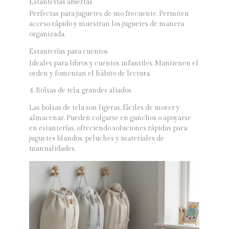
Estanterías abiertas
Perfectas para juguetes de uso frecuente. Permiten
acceso rápido y muestran los juguetes de manera
organizada.
Estanterías para cuentos
Ideales para libros y cuentos infantiles. Mantienen el
orden y fomentan el hábito de lectura.
4. Bolsas de tela, grandes aliados
Las bolsas de tela son ligeras, fáciles de mover y
almacenar. Pueden colgarse en ganchos o apoyarse
en estanterías, ofreciendo soluciones rápidas para
juguetes blandos, peluches y materiales de
manualidades.