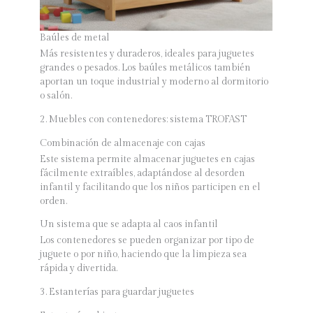
Baúles de metal
Más resistentes y duraderos, ideales para juguetes
grandes o pesados. Los baúles metálicos también
aportan un toque industrial y moderno al dormitorio
o salón.
2. Muebles con contenedores: sistema TROFAST
Combinación de almacenaje con cajas
Este sistema permite almacenar juguetes en cajas
fácilmente extraíbles, adaptándose al desorden
infantil y facilitando que los niños participen en el
orden.
Un sistema que se adapta al caos infantil
Los contenedores se pueden organizar por tipo de
juguete o por niño, haciendo que la limpieza sea
rápida y divertida.
3. Estanterías para guardar juguetes