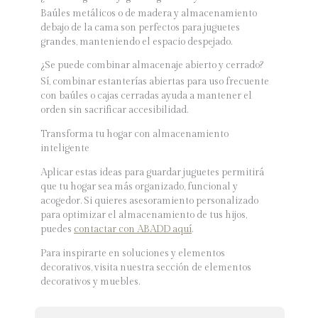
Baúles metálicos o de madera y almacenamiento
debajo de la cama son perfectos para juguetes
grandes, manteniendo el espacio despejado.
¿Se puede combinar almacenaje abierto y cerrado?
Sí, combinar estanterías abiertas para uso frecuente
con baúles o cajas cerradas ayuda a mantener el
orden sin sacrificar accesibilidad.
Transforma tu hogar con almacenamiento
inteligente
Aplicar estas ideas para guardar juguetes permitirá
que tu hogar sea más organizado, funcional y
acogedor. Si quieres asesoramiento personalizado
para optimizar el almacenamiento de tus hijos,
puedes
contactar con ABADD aquí
.
Para inspirarte en soluciones y elementos
decorativos, visita nuestra sección de elementos
decorativos y muebles.