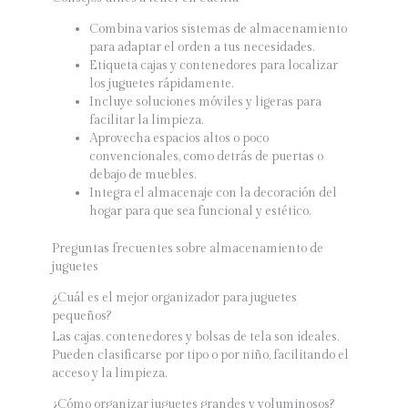
Combina varios sistemas de almacenamiento
para adaptar el orden a tus necesidades.
Etiqueta cajas y contenedores para localizar
los juguetes rápidamente.
Incluye soluciones móviles y ligeras para
facilitar la limpieza.
Aprovecha espacios altos o poco
convencionales, como detrás de puertas o
debajo de muebles.
Integra el almacenaje con la decoración del
hogar para que sea funcional y estético.
Preguntas frecuentes sobre almacenamiento de
juguetes
¿Cuál es el mejor organizador para juguetes
pequeños?
Las cajas, contenedores y bolsas de tela son ideales.
Pueden clasificarse por tipo o por niño, facilitando el
acceso y la limpieza.
¿Cómo organizar juguetes grandes y voluminosos?